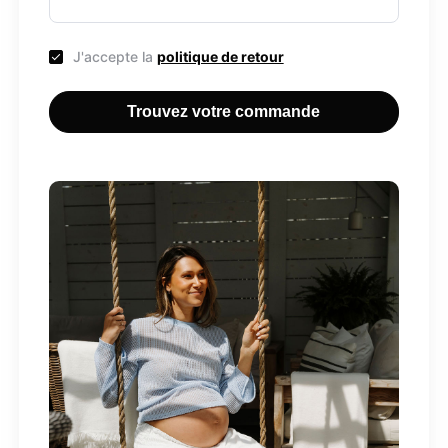
J'accepte la
politique de retour
Trouvez votre commande