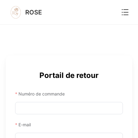

ROSE
Portail de retour
Numéro de commande
E-mail