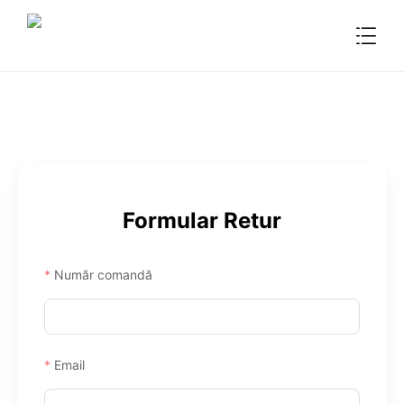

Formular Retur
Număr comandă
Email